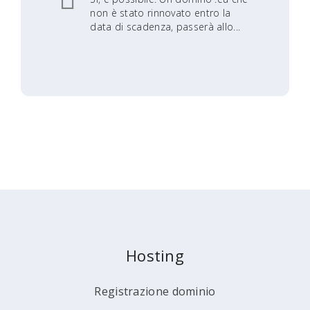
non è stato rinnovato entro la
data di scadenza, passerà allo...
Hosting
Registrazione dominio