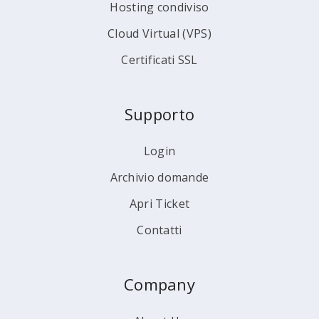
Hosting condiviso
Cloud Virtual (VPS)
Certificati SSL
Supporto
Login
Archivio domande
Apri Ticket
Contatti
Company