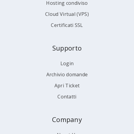
Hosting condiviso
Cloud Virtual (VPS)
Certificati SSL
Supporto
Login
Archivio domande
Apri Ticket
Contatti
Company