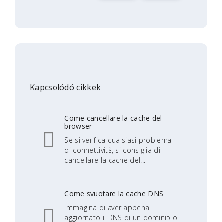
Kapcsolódó cikkek
Come cancellare la cache del
browser
Se si verifica qualsiasi problema
di connettività, si consiglia di
cancellare la cache del...
Come svuotare la cache DNS
Immagina di aver appena
aggiornato il DNS di un dominio o