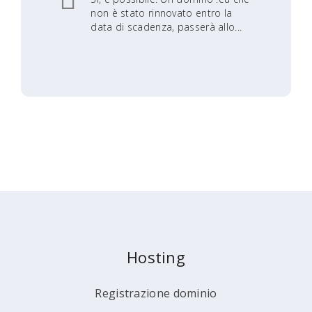
non è stato rinnovato entro la
data di scadenza, passerà allo...
Hosting
Registrazione dominio