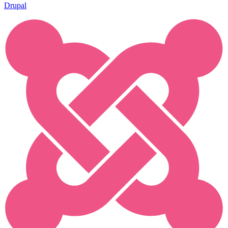
Drupal