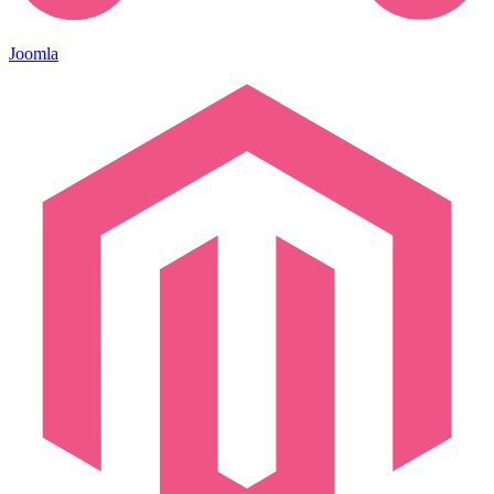
Joomla