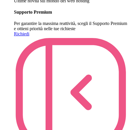
Ultime novità sul mondo del web hosting
Supporto Premium
Per garantire la massima reattività, scegli il Supporto Premium
e ottieni priorità nelle tue richieste
Richiedi