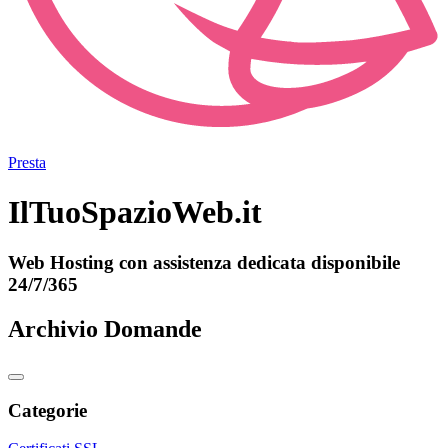
Presta
IlTuoSpazioWeb.it
Web Hosting con assistenza dedicata disponibile
24/7/365
Archivio Domande
Categorie