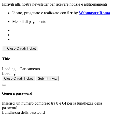
Iscriviti alla nostra newsletter per ricevere notizie e aggiornamenti
Ideato, progettato e realizzato con il
♥
by
Webmaster Roma
Metodi di pagamento
×
Close
Chiudi Ticket
Title
Loading... Caricamento...
Loading...
Close Chiudi Ticket
Submit Invia
Genera password
Inserisci un numero compreso tra 8 e 64 per la lunghezza della
password
Lunghezza della password