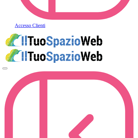
Accesso Clienti