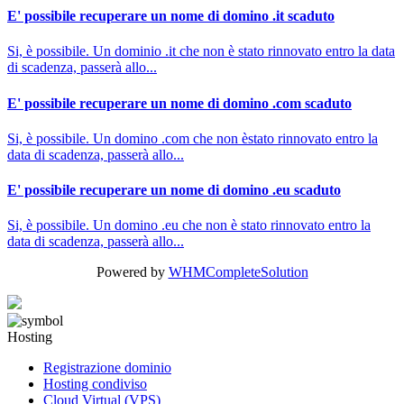
E' possibile recuperare un nome di domino .it scaduto
Si, è possibile. Un dominio .it che non è stato rinnovato entro la data
di scadenza, passerà allo...
E' possibile recuperare un nome di domino .com scaduto
Si, è possibile. Un domino .com che non èstato rinnovato entro la
data di scadenza, passerà allo...
E' possibile recuperare un nome di domino .eu scaduto
Si, è possibile. Un domino .eu che non è stato rinnovato entro la
data di scadenza, passerà allo...
Powered by
WHMCompleteSolution
Hosting
Registrazione dominio
Hosting condiviso
Cloud Virtual (VPS)