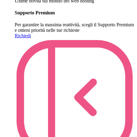
Ultime novità sul mondo del web hosting
Supporto Premium
Per garantire la massima reattività, scegli il Supporto Premium
e ottieni priorità nelle tue richieste
Richiedi