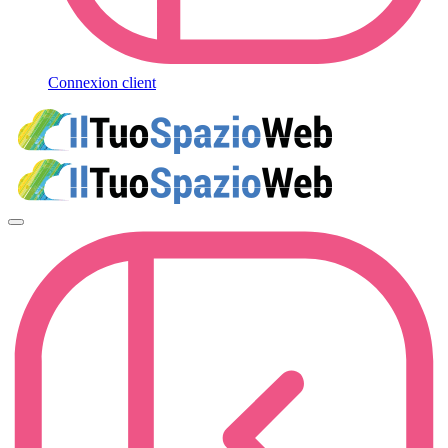
Connexion client