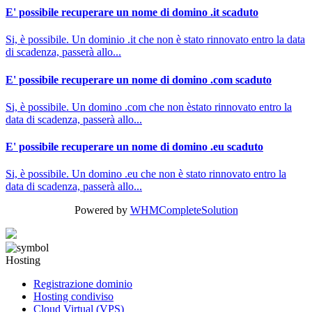
E' possibile recuperare un nome di domino .it scaduto
Si, è possibile. Un dominio .it che non è stato rinnovato entro la data
di scadenza, passerà allo...
E' possibile recuperare un nome di domino .com scaduto
Si, è possibile. Un domino .com che non èstato rinnovato entro la
data di scadenza, passerà allo...
E' possibile recuperare un nome di domino .eu scaduto
Si, è possibile. Un domino .eu che non è stato rinnovato entro la
data di scadenza, passerà allo...
Powered by
WHMCompleteSolution
Hosting
Registrazione dominio
Hosting condiviso
Cloud Virtual (VPS)