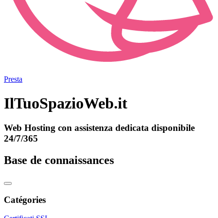
Presta
IlTuoSpazioWeb.it
Web Hosting con assistenza dedicata disponibile
24/7/365
Base de connaissances
Catégories