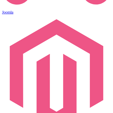
Joomla