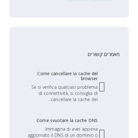
מאמרים קשורים
Come cancellare la cache del
browser
Se si verifica qualsiasi problema
di connettività, si consiglia di
cancellare la cache del...
Come svuotare la cache DNS
Immagina di aver appena
aggiornato il DNS di un dominio o