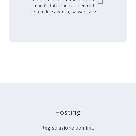
non è stato rinnovato entro la
data di scadenza, passerà allo...
Hosting
Registrazione dominio