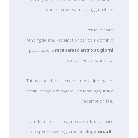
dominio non sarà più raggiungibile.
Durante lo stato
Pendingdelete/Redemptionperiod il dominio
potrà essere
recuperato entro 30 giorni
successivi alla scadenza.
Tuttavia per il recupero di questa tipologia di
domini bisognerà pagare una tassa aggiuntiva
(redemption fee).
Un dominio .net scaduto potrebbe tornare
libero per nuove registrazioni dopo
circa 6-