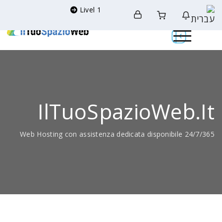
Livel 1
IlTuoSpazioWeb.it
Web Hosting con assistenza dedicata disponibile 24/7/365