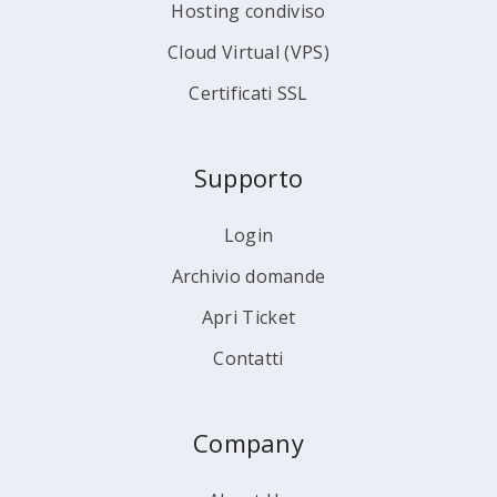
Hosting condiviso
Cloud Virtual (VPS)
Certificati SSL
Supporto
Login
Archivio domande
Apri Ticket
Contatti
Company