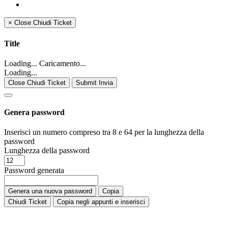
×
Close
Chiudi Ticket
Title
Loading... Caricamento...
Loading...
Close Chiudi Ticket
Submit Invia
Genera password
Inserisci un numero compreso tra 8 e 64 per la lunghezza della
password
Lunghezza della password
Password generata
Genera una nuova password
Copia
Chiudi Ticket
Copia negli appunti e inserisci