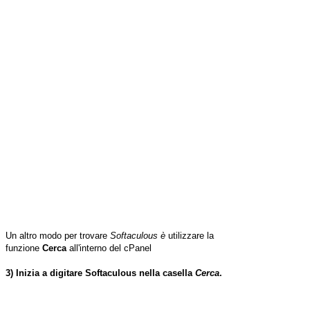
Un altro modo per trovare
Softaculous è
utilizzare la
funzione
Cerca
all'interno del cPanel
3) Inizia a digitare Softaculous nella casella
Cerca
.