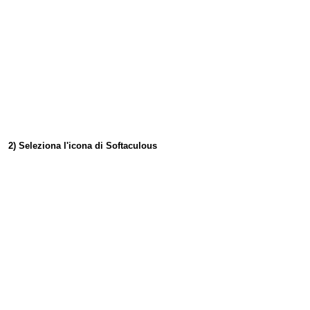
2) Seleziona l'icona di Softaculous