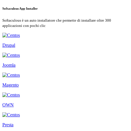
Softaculous App Installer
Softaculous è un auto installatore che permette di installare oltre 300
applicazioni con pochi clic
Drupal
Joomla
Magento
OWN
Presta