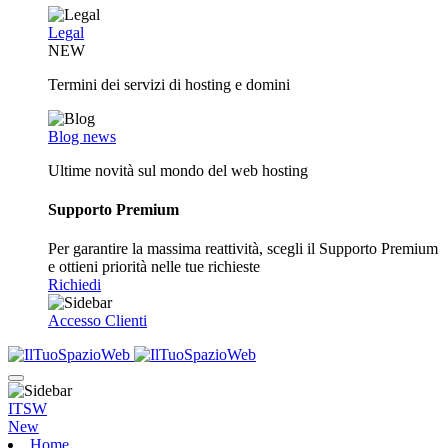
Legal
NEW
Termini dei servizi di hosting e domini
Blog news
Ultime novità sul mondo del web hosting
Supporto Premium
Per garantire la massima reattività, scegli il Supporto Premium
e ottieni priorità nelle tue richieste
Richiedi
Accesso Clienti
ITSW
New
Home