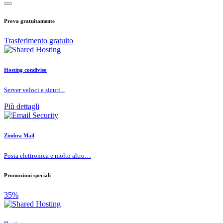
Prova gratuitamente
Trasferimento gratuito
Hosting condiviso
Server veloci e sicuri...
Più dettagli
Zimbra Mail
Posta elettronica e molto altro…
Promozioni speciali
35%