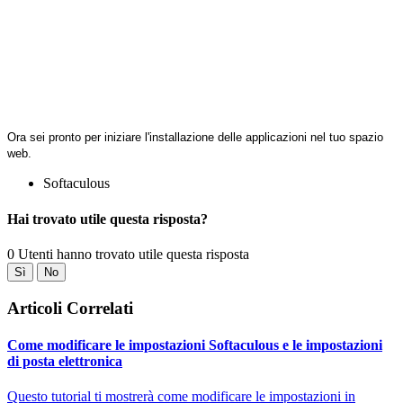
Ora sei pronto per iniziare l'installazione delle applicazioni nel tuo spazio
web.
Softaculous
Hai trovato utile questa risposta?
0 Utenti hanno trovato utile questa risposta
Sì
No
Articoli Correlati
Come modificare le impostazioni Softaculous e le impostazioni
di posta elettronica
Questo tutorial ti mostrerà come modificare le impostazioni in