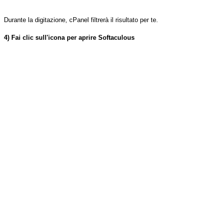
Durante la digitazione, cPanel filtrerà il risultato per te.
4) Fai clic sull'icona per aprire Softaculous