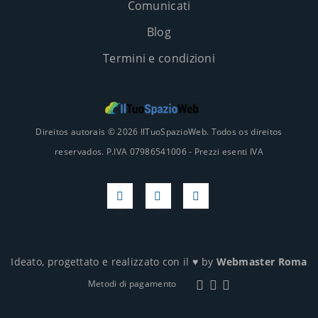
Comunicati
Blog
Termini e condizioni
Direitos autorais © 2026 IlTuoSpazioWeb. Todos os direitos
reservados. P.IVA 07986541006 - Prezzi esenti IVA
Ideato, progettato e realizzato con il
♥
by
Webmaster Roma
Metodi di pagamento