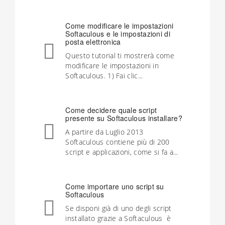
Come modificare le impostazioni
Softaculous e le impostazioni di
posta elettronica
Questo tutorial ti mostrerà come
modificare le impostazioni in
Softaculous. 1) Fai clic...
Come decidere quale script
presente su Softaculous installare?
A partire da Luglio 2013
Softaculous contiene più di 200
script e applicazioni, come si fa a...
Come importare uno script su
Softaculous
Se disponi già di uno degli script
installato grazie a Softaculous è