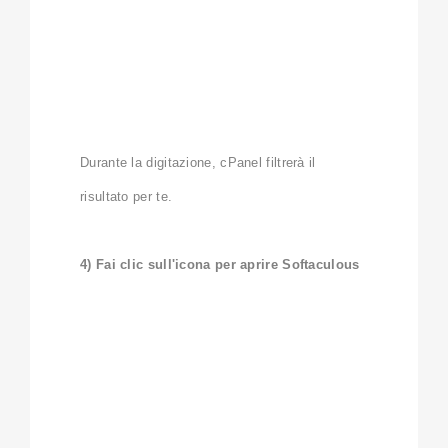
Durante la digitazione, cPanel filtrerà il
risultato per te.
4) Fai clic sull'icona per aprire Softaculous