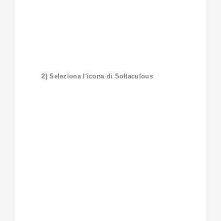
2) Seleziona l'icona di Softaculous