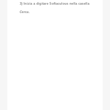
3) Inizia a digitare Softaculous nella casella
Cerca
.