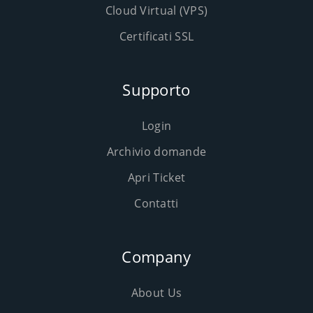
Cloud Virtual (VPS)
Certificati SSL
Supporto
Login
Archivio domande
Apri Ticket
Contatti
Company
About Us