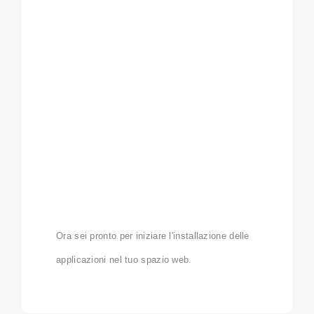
Ora sei pronto per iniziare l'installazione delle
applicazioni nel tuo spazio web.