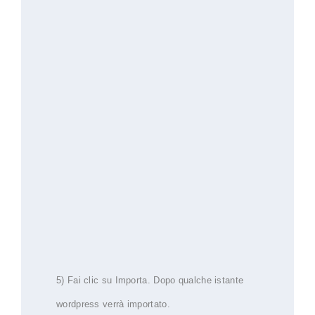
5) Fai clic su Importa.
Dopo qualche istante
wordpress verrà importato.