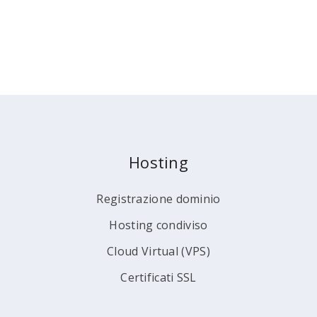
Hosting
Registrazione dominio
Hosting condiviso
Cloud Virtual (VPS)
Certificati SSL