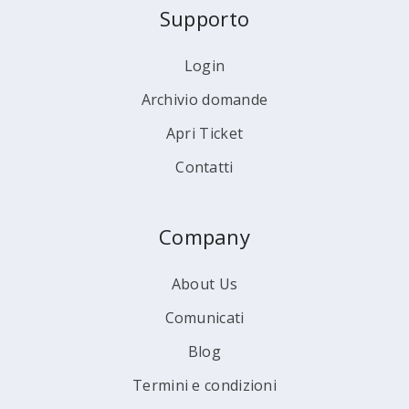
Supporto
Login
Archivio domande
Apri Ticket
Contatti
Company
About Us
Comunicati
Blog
Termini e condizioni