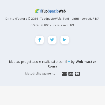
Diritto d'autore © 2026 IlTuoSpazioWeb. Tutti i diritti riservati. P.IVA
07986541006 - Prezzi esenti IVA
Ideato, progettato e realizzato con il
♥
by
Webmaster
Roma
Metodi di pagamento