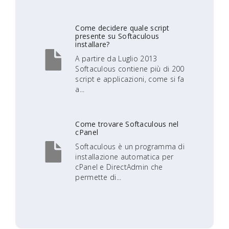
Come decidere quale script
presente su Softaculous
installare?
A partire da Luglio 2013
Softaculous contiene più di 200
script e applicazioni, come si fa
a...
Come trovare Softaculous nel
cPanel
Softaculous è un programma di
installazione automatica per
cPanel e DirectAdmin che
permette di...