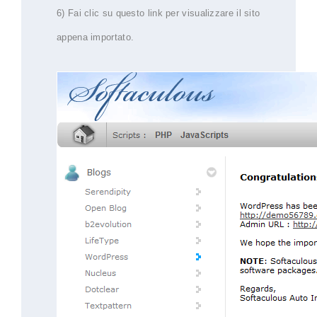
6) Fai clic su questo link per visualizzare il sito
appena importato.