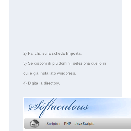
2) Fai clic sulla scheda
Importa
.
3) Se disponi di più domini, seleziona quello in
cui è già installato wordpress.
4) Digita la directory.