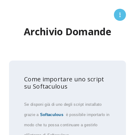
Archivio Domande
Come importare uno script
su Softaculous
Se disponi già di uno degli script installato
grazie a
Softaculous
è possibile importarlo in
modo che tu possa continuare a gestirlo