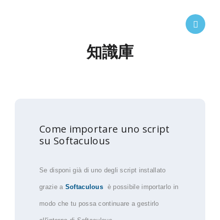
知識庫
Come importare uno script
su Softaculous
Se disponi già di uno degli script installato
grazie a
Softaculous
è possibile importarlo in
modo che tu possa continuare a gestirlo