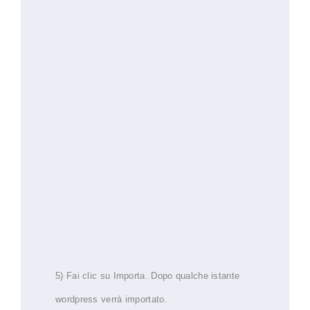
5) Fai clic su Importa.
Dopo qualche istante
wordpress verrà importato.