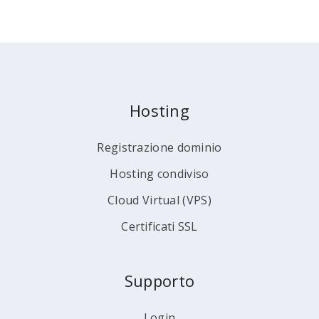
Hosting
Registrazione dominio
Hosting condiviso
Cloud Virtual (VPS)
Certificati SSL
Supporto
Login