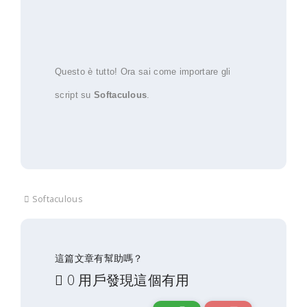
Questo è tutto! Ora sai come importare gli
script su
Softaculous
.
Softaculous
這篇文章有幫助嗎？
0 用戶發現這個有用