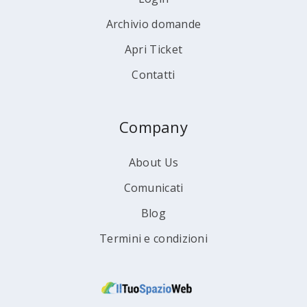
Archivio domande
Apri Ticket
Contatti
Company
About Us
Comunicati
Blog
Termini e condizioni