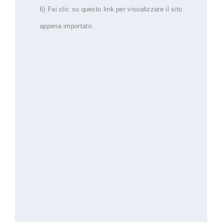
6) Fai clic su questo link per visualizzare il sito
appena importato.