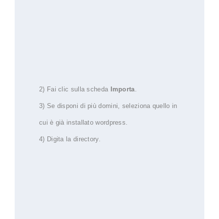
2) Fai clic sulla scheda
Importa
.
3) Se disponi di più domini, seleziona quello in
cui è già installato wordpress.
4) Digita la directory.