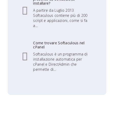
installare?
A partire da Luglio 2013
Softaculous contiene più di 200
script e applicazioni, come si fa
a...
Come trovare Softaculous nel
cPanel
Softaculous è un programma di
installazione automatica per
cPanel e DirectAdmin che
permette di...