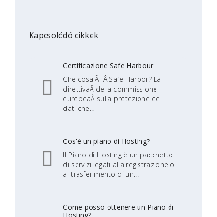
Kapcsolódó cikkek
Certificazione Safe Harbour
Che cosa'Ã¨Â Safe Harbor? La
direttivaÂ della commissione
europeaÂ sulla protezione dei
dati che...
Cos'è un piano di Hosting?
Il Piano di Hosting è un pacchetto
di servizi legati alla registrazione o
al trasferimento di un...
Come posso ottenere un Piano di
Hosting?