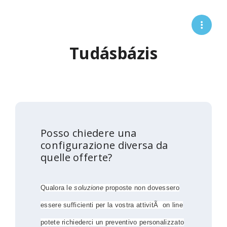
Tudásbázis
Posso chiedere una
configurazione diversa da
quelle offerte?
Qualora le
soluzione
proposte non dovessero
essere sufficienti per la vostra attivitÃ on line
potete richiederci un preventivo personalizzato