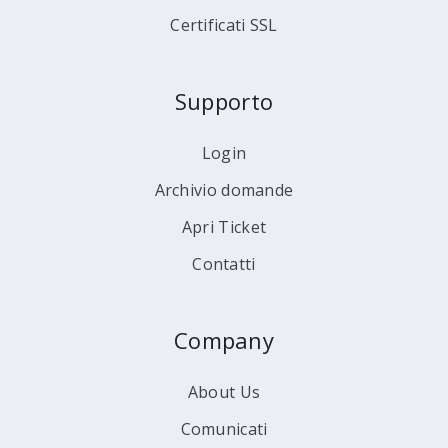
Certificati SSL
Supporto
Login
Archivio domande
Apri Ticket
Contatti
Company
About Us
Comunicati