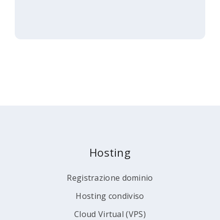
Hosting
Registrazione dominio
Hosting condiviso
Cloud Virtual (VPS)