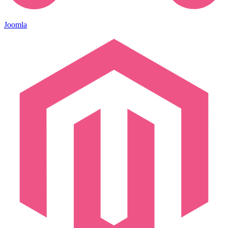
Joomla