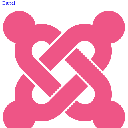
Drupal