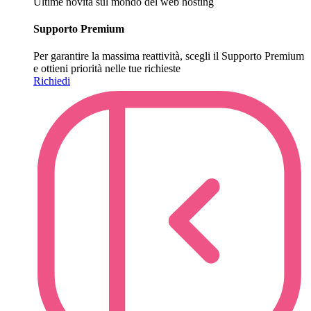
Ultime novità sul mondo del web hosting
Supporto Premium
Per garantire la massima reattività, scegli il Supporto Premium
e ottieni priorità nelle tue richieste
Richiedi