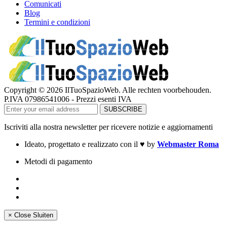
Comunicati
Blog
Termini e condizioni
Copyright © 2026 IlTuoSpazioWeb. Alle rechten voorbehouden.
P.IVA 07986541006 - Prezzi esenti IVA
Iscriviti alla nostra newsletter per ricevere notizie e aggiornamenti
Ideato, progettato e realizzato con il
♥
by
Webmaster Roma
Metodi di pagamento
×
Close
Sluiten