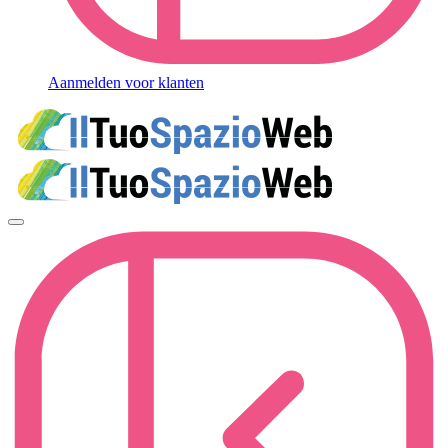
Aanmelden voor klanten