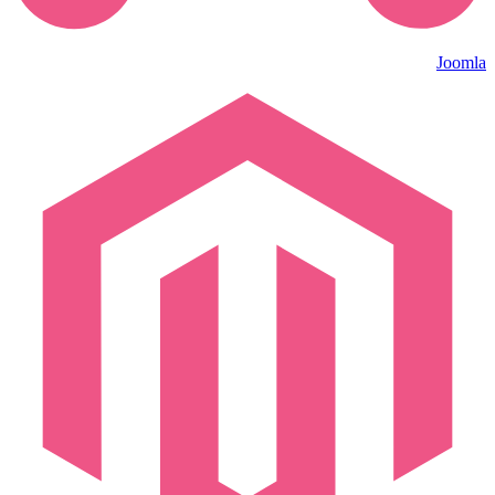
Joomla