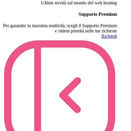
Ultime novità sul mondo del web hosting
Supporto Premium
Per garantire la massima reattività, scegli il Supporto Premium
e ottieni priorità nelle tue richieste
Richiedi