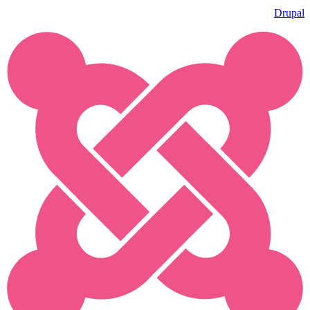
Drupal