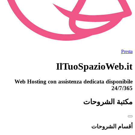
Presta
IlTuoSpazioWeb.it
Web Hosting con assistenza dedicata disponibile
24/7/365
مكتبة الشروحات
أقسام الشروحات