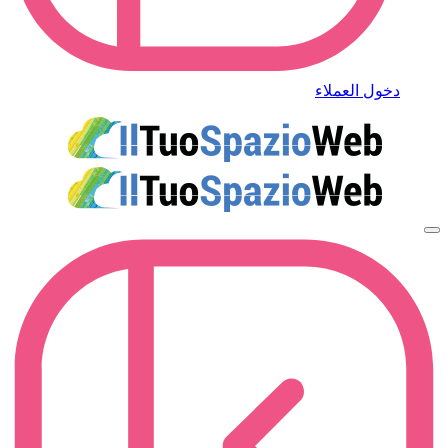
دخول العملاء