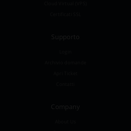
Cloud Virtual (VPS)
Certificati SSL
Supporto
Login
Archivio domande
Apri Ticket
Contatti
Company
About Us