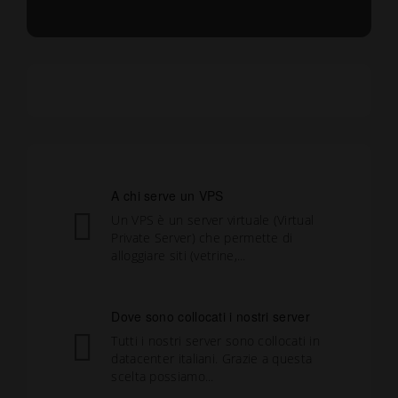
A chi serve un VPS
Un VPS è un server virtuale (Virtual
Private Server) che permette di
alloggiare siti (vetrine,...
Dove sono collocati i nostri server
Tutti i nostri server sono collocati in
datacenter italiani. Grazie a questa
scelta possiamo...