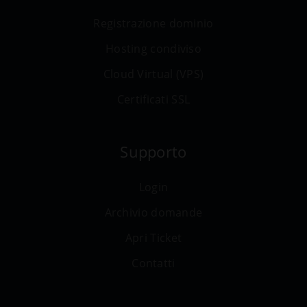
Registrazione dominio
Hosting condiviso
Cloud Virtual (VPS)
Certificati SSL
Supporto
Login
Archivio domande
Apri Ticket
Contatti