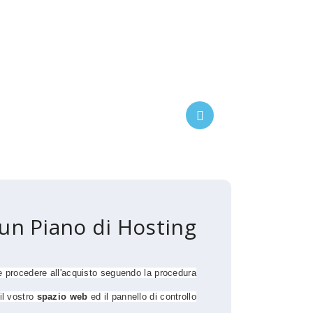
n Piano di Hosting?
e procedere all'acquisto seguendo la procedura
 il vostro
spazio web
ed il pannello di controllo