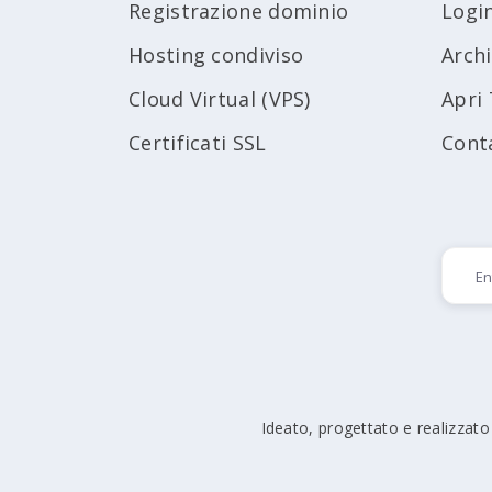
Registrazione dominio
Logi
Hosting condiviso
Arch
Cloud Virtual (VPS)
Apri 
Certificati SSL
Cont
Ideato, progettato e realizzato