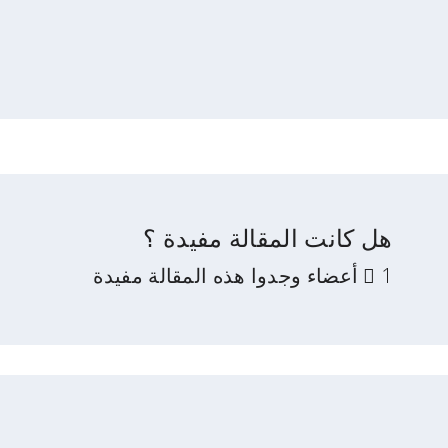
هل كانت المقالة مفيدة ؟
1 أعضاء وجدوا هذه المقالة مفيدة