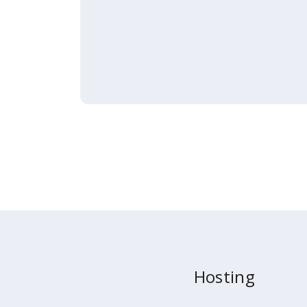
Hosting