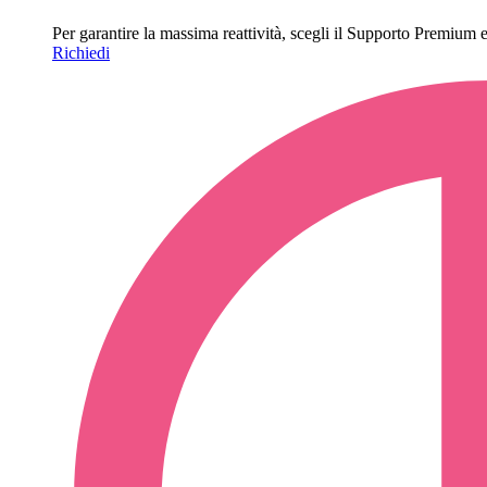
Per garantire la massima reattività, scegli il Supporto Premium e o
Richiedi