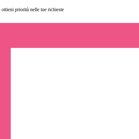
ttieni priorità nelle tue richieste