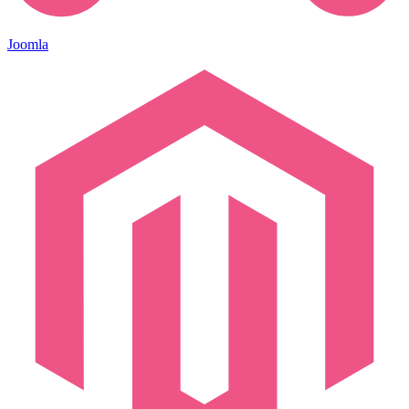
Joomla