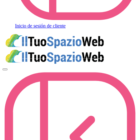
Inicio de sesión de cliente