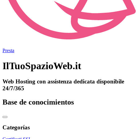
Presta
IlTuoSpazioWeb.it
Web Hosting con assistenza dedicata disponibile
24/7/365
Base de conocimientos
Categorías