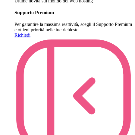
Ultime novità sul mondo del web hosting
Supporto Premium
Per garantire la massima reattività, scegli il Supporto Premium
e ottieni priorità nelle tue richieste
Richiedi