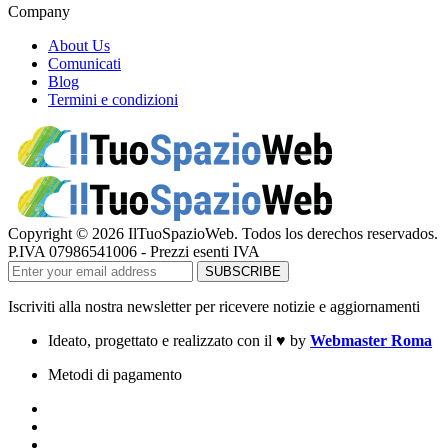
Company
About Us
Comunicati
Blog
Termini e condizioni
Copyright © 2026 IlTuoSpazioWeb. Todos los derechos reservados.
P.IVA 07986541006 - Prezzi esenti IVA
Iscriviti alla nostra newsletter per ricevere notizie e aggiornamenti
Ideato, progettato e realizzato con il
♥
by
Webmaster Roma
Metodi di pagamento