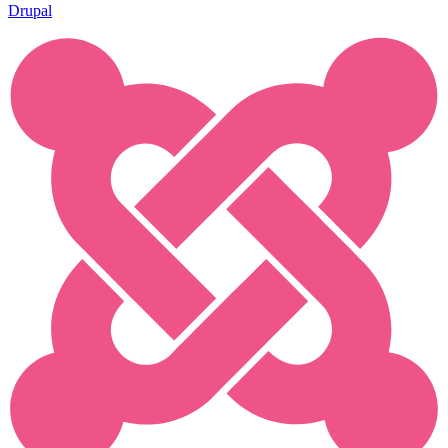
Drupal