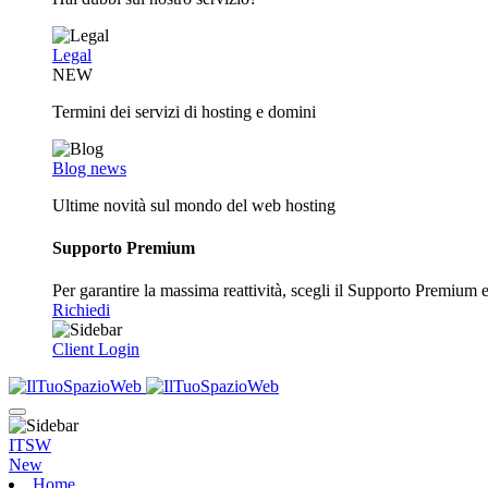
Legal
NEW
Termini dei servizi di hosting e domini
Blog news
Ultime novità sul mondo del web hosting
Supporto Premium
Per garantire la massima reattività, scegli il Supporto Premium e o
Richiedi
Client Login
ITSW
New
Home