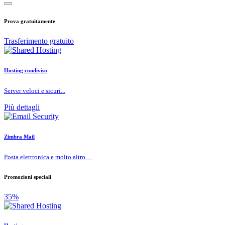
Prova gratuitamente
Trasferimento gratuito
Hosting condiviso
Server veloci e sicuri...
Più dettagli
Zimbra Mail
Posta elettronica e molto altro…
Promozioni speciali
35%