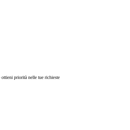
ttieni priorità nelle tue richieste