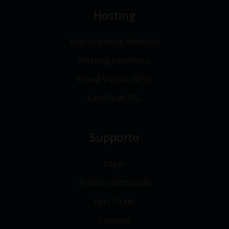
Hosting
Registrazione dominio
Hosting condiviso
Cloud Virtual (VPS)
Certificati SSL
Supporto
Login
Archivio domande
Apri Ticket
Contatti