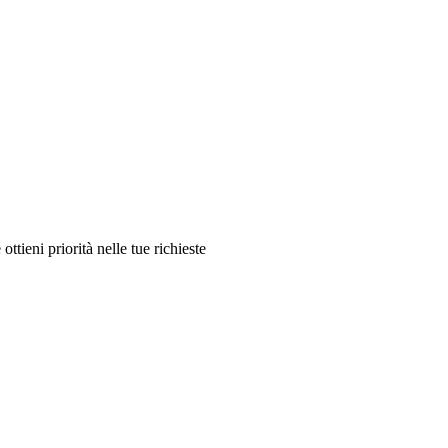
ttieni priorità nelle tue richieste