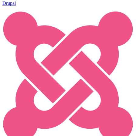
Drupal