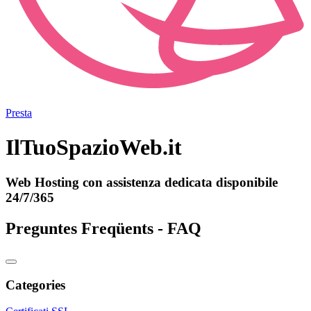
Presta
IlTuoSpazioWeb.it
Web Hosting con assistenza dedicata disponibile
24/7/365
Preguntes Freqüents - FAQ
Categories