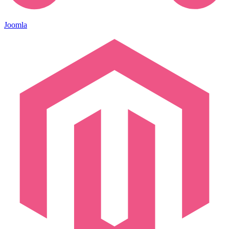
Joomla