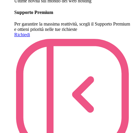
Ultime novità sul mondo del web hosting
Supporto Premium
Per garantire la massima reattività, scegli il Supporto Premium
e ottieni priorità nelle tue richieste
Richiedi