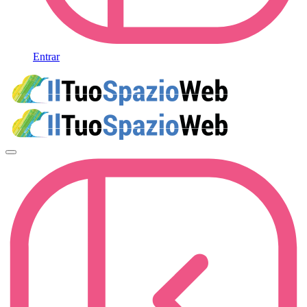
Entrar