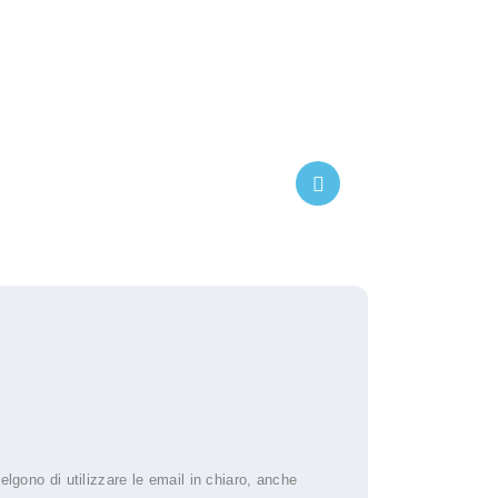
elgono di utilizzare le email in chiaro, anche