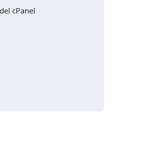
del cPanel