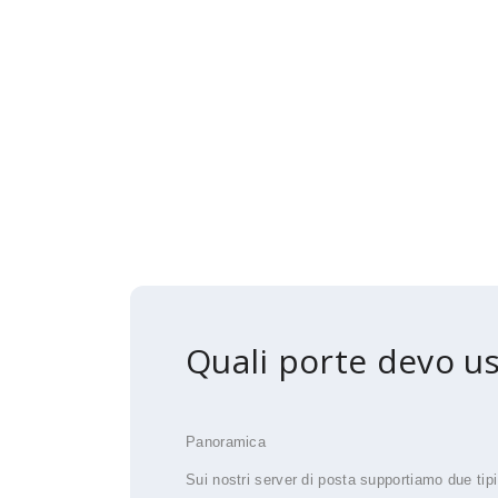
Quali porte devo us
Panoramica
Sui nostri server di posta supportiamo due tipi