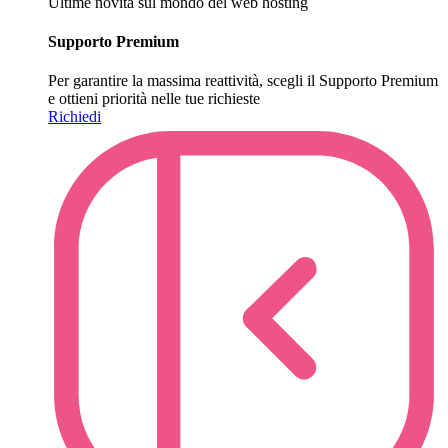
Ultime novità sul mondo del web hosting
Supporto Premium
Per garantire la massima reattività, scegli il Supporto Premium
e ottieni priorità nelle tue richieste
Richiedi