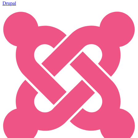
Drupal