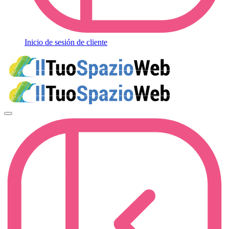
Inicio de sesión de cliente