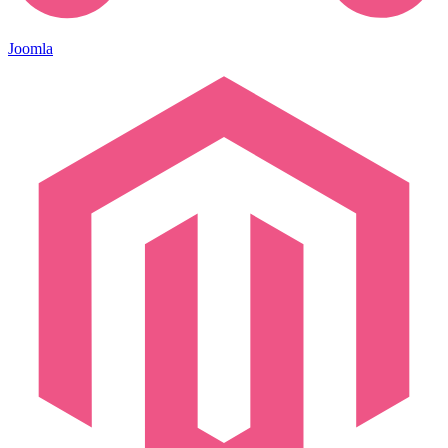
Joomla