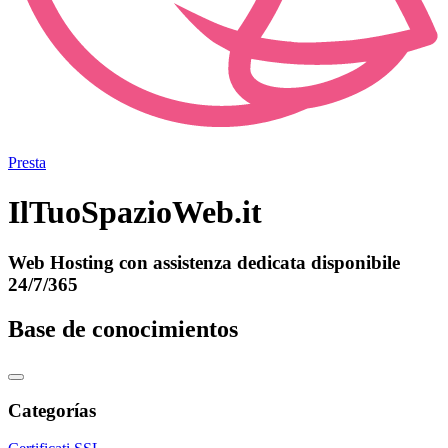
Presta
IlTuoSpazioWeb.it
Web Hosting con assistenza dedicata disponibile
24/7/365
Base de conocimientos
Categorías