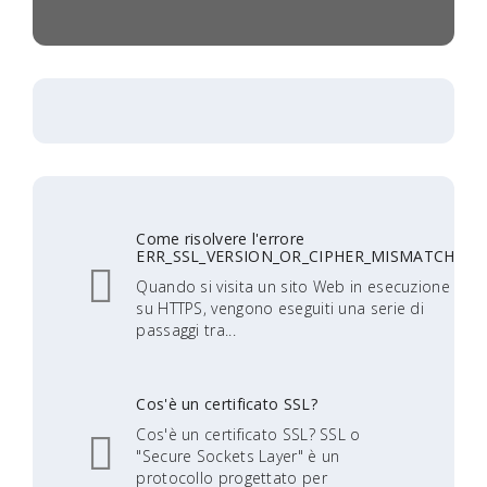
Come risolvere l'errore
ERR_SSL_VERSION_OR_CIPHER_MISMATCH
Quando si visita un sito Web in esecuzione
su HTTPS, vengono eseguiti una serie di
passaggi tra...
Cos'è un certificato SSL?
Cos'è un certificato SSL? SSL o
"Secure Sockets Layer" è un
protocollo progettato per