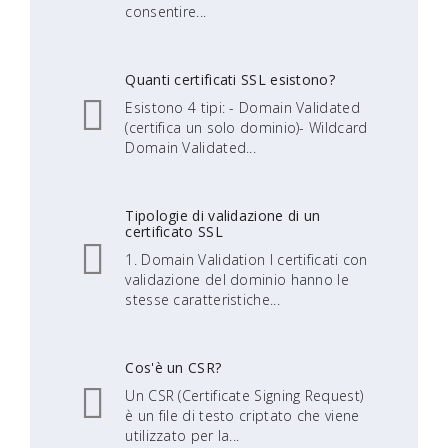
consentire...
Quanti certificati SSL esistono?
Esistono 4 tipi: - Domain Validated
(certifica un solo dominio)- Wildcard
Domain Validated...
Tipologie di validazione di un
certificato SSL
1. Domain Validation I certificati con
validazione del dominio hanno le
stesse caratteristiche...
Cos'è un CSR?
Un CSR (Certificate Signing Request)
è un file di testo criptato che viene
utilizzato per la...