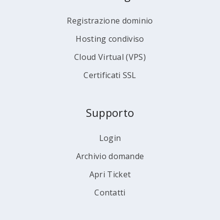
Registrazione dominio
Hosting condiviso
Cloud Virtual (VPS)
Certificati SSL
Supporto
Login
Archivio domande
Apri Ticket
Contatti