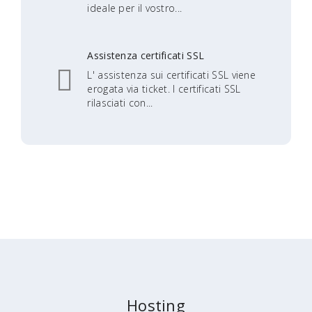
ideale per il vostro...
Assistenza certificati SSL
L' assistenza sui certificati SSL viene
erogata via ticket. I certificati SSL
rilasciati con...
Hosting