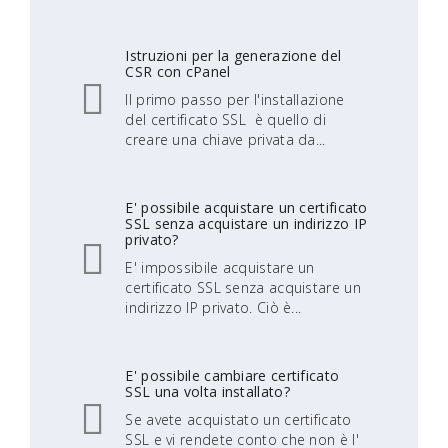
Istruzioni per la generazione del
CSR con cPanel
Il primo passo per l'installazione
del certificato SSL è quello di
creare una chiave privata da...
E' possibile acquistare un certificato
SSL senza acquistare un indirizzo IP
privato?
E' impossibile acquistare un
certificato SSL senza acquistare un
indirizzo IP privato. Ciò è...
E' possibile cambiare certificato
SSL una volta installato?
Se avete acquistato un certificato
SSL e vi rendete conto che non è l'