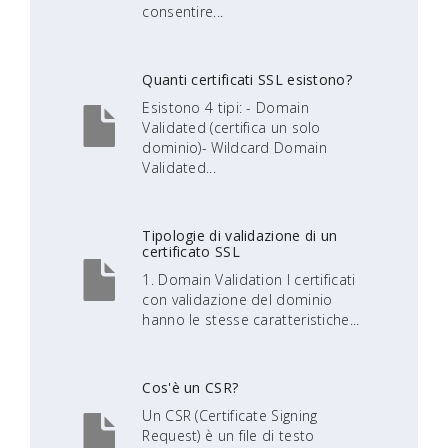
consentire...
Quanti certificati SSL esistono?
Esistono 4 tipi: - Domain
Validated (certifica un solo
dominio)- Wildcard Domain
Validated...
Tipologie di validazione di un
certificato SSL
1. Domain Validation I certificati
con validazione del dominio
hanno le stesse caratteristiche...
Cos'è un CSR?
Un CSR (Certificate Signing
Request) è un file di testo