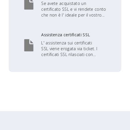
Se avete acquistato un
certificato SSL e vi rendete conto
che non è l' ideale per il vostro...
Assistenza certificati SSL
L' assistenza sui certificati
SSL viene erogata via ticket. I
certificati SSL rilasciati con...