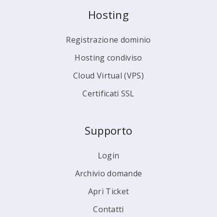
Hosting
Registrazione dominio
Hosting condiviso
Cloud Virtual (VPS)
Certificati SSL
Supporto
Login
Archivio domande
Apri Ticket
Contatti