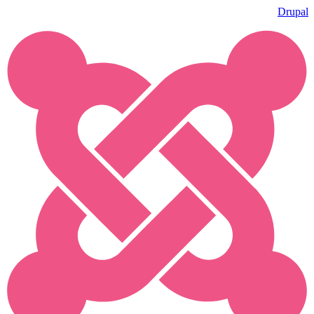
Drupal