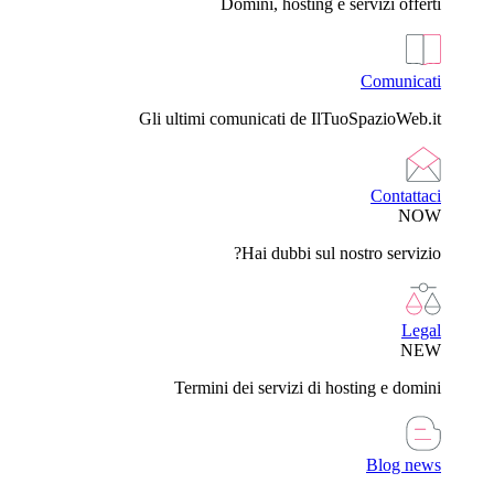
Domini, hosting e servizi offerti
Comunicati
Gli ultimi comunicati de IlTuoSpazioWeb.it
Contattaci
NOW
Hai dubbi sul nostro servizio?
Legal
NEW
Termini dei servizi di hosting e domini
Blog news