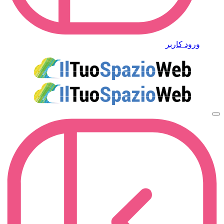
ورود کاربر