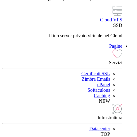
Cloud VPS
SSD
Il tuo server privato virtuale nel Cloud
Pagine
Servizi
Certificati SSL
Zimbra Emails
cPanel
Softaculous
Caching
NEW
Infrastruttura
Datacenter
TOP