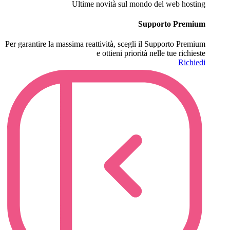
Ultime novità sul mondo del web hosting
Supporto Premium
Per garantire la massima reattività, scegli il Supporto Premium
e ottieni priorità nelle tue richieste
Richiedi