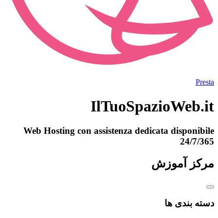
Presta
IlTuoSpazioWeb.it
Web Hosting con assistenza dedicata disponibile
24/7/365
مرکز آموزش
دسته بندی ها