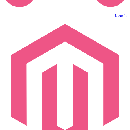
Joomla