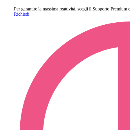
Per garantire la massima reattività, scegli il Supporto Premium e o
Richiedi