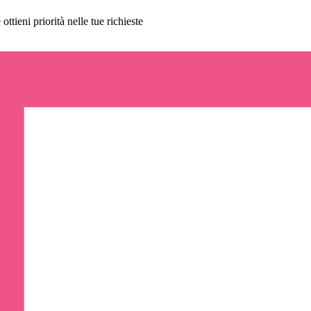
ttieni priorità nelle tue richieste