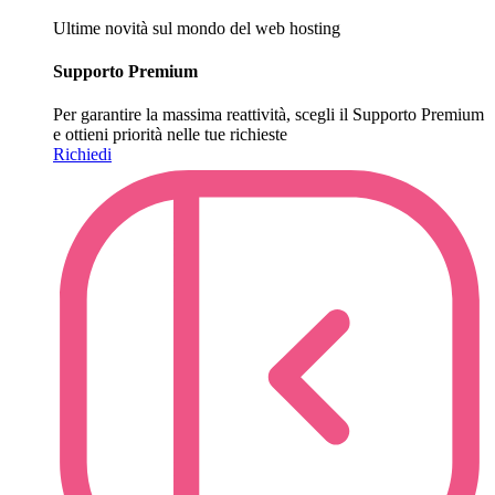
Ultime novità sul mondo del web hosting
Supporto Premium
Per garantire la massima reattività, scegli il Supporto Premium
e ottieni priorità nelle tue richieste
Richiedi