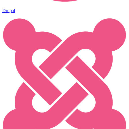
Drupal