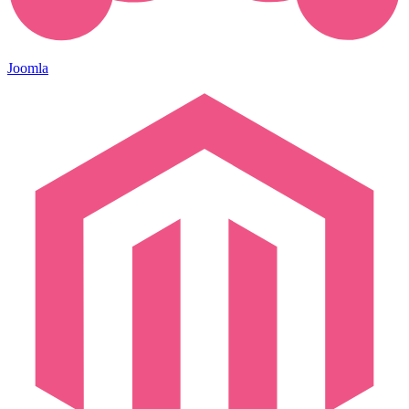
Joomla