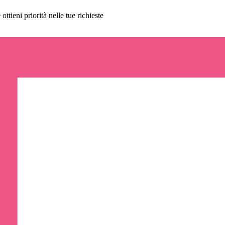
ttieni priorità nelle tue richieste