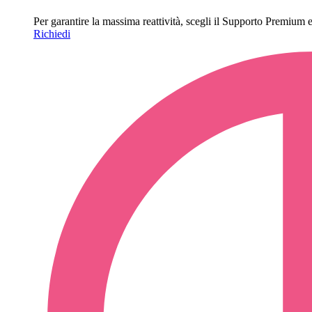
Per garantire la massima reattività, scegli il Supporto Premium e o
Richiedi