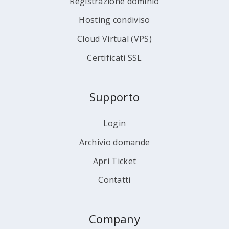
Registrazione dominio
Hosting condiviso
Cloud Virtual (VPS)
Certificati SSL
Supporto
Login
Archivio domande
Apri Ticket
Contatti
Company