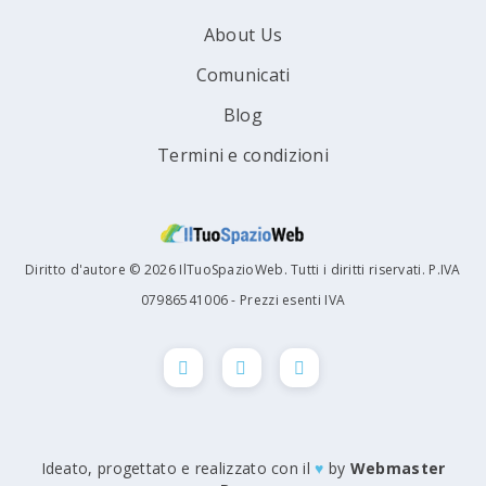
About Us
Comunicati
Blog
Termini e condizioni
Diritto d'autore © 2026 IlTuoSpazioWeb. Tutti i diritti riservati. P.IVA
07986541006 - Prezzi esenti IVA
Ideato, progettato e realizzato con il
♥
by
Webmaster