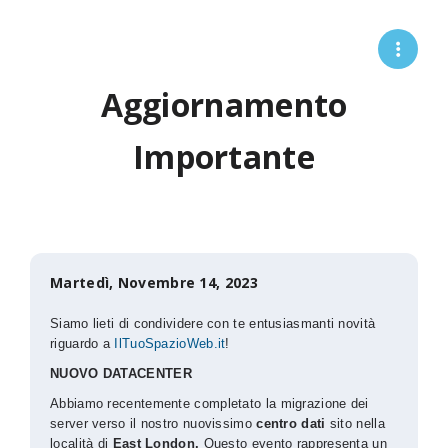
Aggiornamento
Importante
Martedì, Novembre 14, 2023
Siamo lieti di condividere con te entusiasmanti novità
riguardo a
IlTuoSpazioWeb.it
!
NUOVO DATACENTER
Abbiamo recentemente completato la migrazione dei
server verso il nostro nuovissimo
centro dati
sito nella
località di
East London.
Questo evento rappresenta un