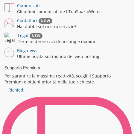
Comunicati
Gli ultimi comunicati de IlTuoSpazioWeb.it
Contattaci
NOW
Hai dubbi sul nostro servizio?
Legal
NEW
Termini dei servizi di hosting e domini
Blog news
Ultime novità sul mondo del web hosting
Supporto Premium
Per garantire la massima reattività, scegli il Supporto
Premium e ottieni priorità nelle tue richieste
Richiedi