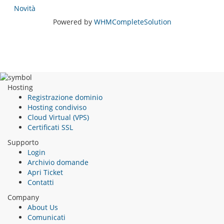
Novità
Powered by
WHMCompleteSolution
Hosting
Registrazione dominio
Hosting condiviso
Cloud Virtual (VPS)
Certificati SSL
Supporto
Login
Archivio domande
Apri Ticket
Contatti
Company
About Us
Comunicati