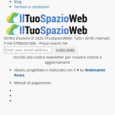
Blog
Termini e condizioni
Diritto d'autore © 2026 IlTuoSpazioWeb. Tutti i diritti riservati.
P.IVA 07986541006 - Prezzi esenti IVA
Iscriviti alla nostra newsletter per ricevere notizie e
aggiornamenti
Ideato, progettato e realizzato con il
♥
by
Webmaster
Roma
Metodi di pagamento