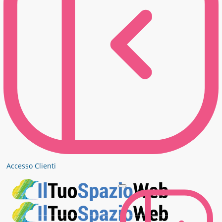
Accesso Clienti