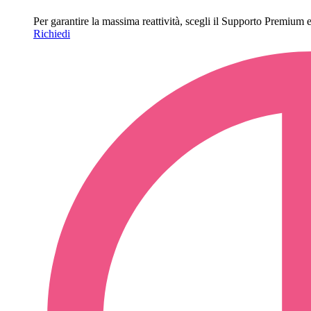
Per garantire la massima reattività, scegli il Supporto Premium e o
Richiedi