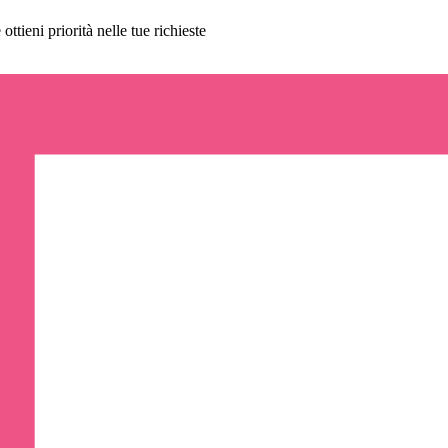
ttieni priorità nelle tue richieste