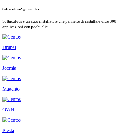
Softaculous App Installer
Softaculous è un auto installatore che permette di installare oltre 300
applicazioni con pochi clic
Drupal
Joomla
Magento
OWN
Presta