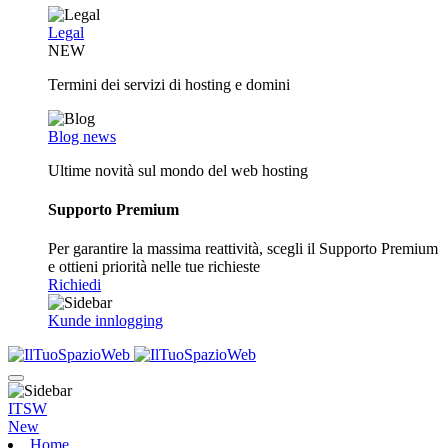
Legal
NEW
Termini dei servizi di hosting e domini
Blog news
Ultime novità sul mondo del web hosting
Supporto Premium
Per garantire la massima reattività, scegli il Supporto Premium
e ottieni priorità nelle tue richieste
Richiedi
Kunde innlogging
ITSW
New
Home