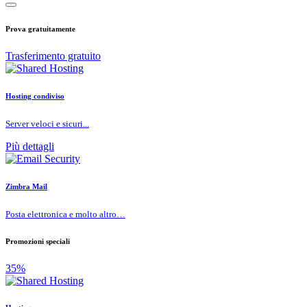
Prova gratuitamente
Trasferimento gratuito
Hosting condiviso
Server veloci e sicuri...
Più dettagli
Zimbra Mail
Posta elettronica e molto altro…
Promozioni speciali
35%