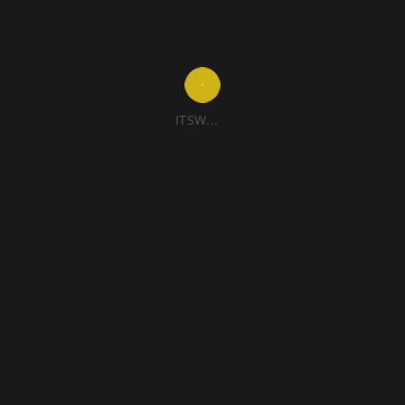
ITSW...