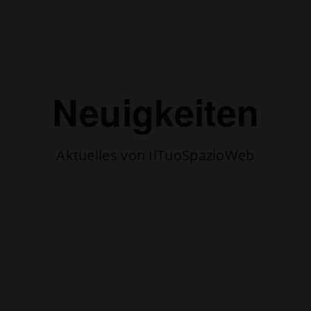
Neuigkeiten
Aktuelles von IlTuoSpazioWeb