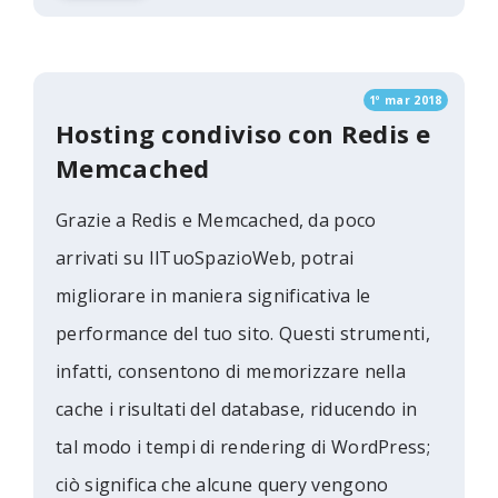
1º mar 2018
Hosting condiviso con Redis e
Memcached
Grazie a Redis e Memcached, da poco
arrivati ​​su IlTuoSpazioWeb, potrai
migliorare in maniera significativa le
performance del tuo sito. Questi strumenti,
infatti, consentono di memorizzare nella
cache i risultati del database, riducendo in
tal modo i tempi di rendering di WordPress;
ciò significa che alcune query vengono