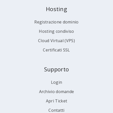
Hosting
Registrazione dominio
Hosting condiviso
Cloud Virtual (VPS)
Certificati SSL
Supporto
Login
Archivio domande
Apri Ticket
Contatti