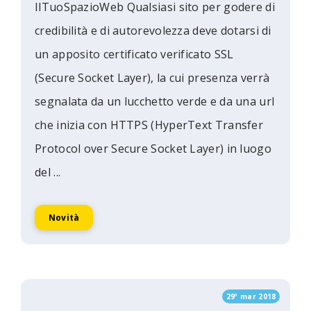
IlTuoSpazioWeb Qualsiasi sito per godere di
credibilità e di autorevolezza deve dotarsi di
un apposito certificato verificato SSL
(Secure Socket Layer), la cui presenza verrà
segnalata da un lucchetto verde e da una url
che inizia con HTTPS (HyperText Transfer
Protocol over Secure Socket Layer) in luogo
del ...
Novità
29º mar 2018