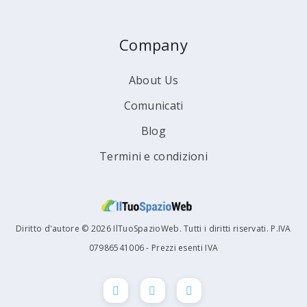
Company
About Us
Comunicati
Blog
Termini e condizioni
Diritto d'autore © 2026 IlTuoSpazioWeb. Tutti i diritti riservati. P.IVA
07986541006 - Prezzi esenti IVA