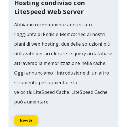
Hosting condiviso con
LiteSpeed Web Server
Abbiamo recentemente annunciato
l'aggiunta di Redis e Memcached ai nostri
piani di web hosting, due delle soluzioni più
utilizzate per accelerare le query ai database
attraverso la memorizzazione nella cache.
Oggi annunciamo l'introduzione di un altro
strumento per aumentare la
velocità: LiteSpeed Cache. LiteSpeed Cache
può aumentare ...
Novità