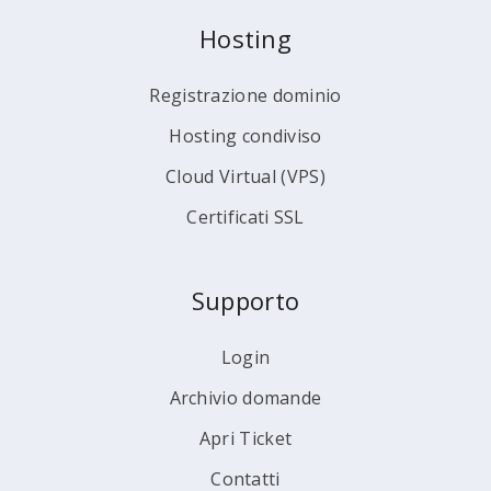
Hosting
Registrazione dominio
Hosting condiviso
Cloud Virtual (VPS)
Certificati SSL
Supporto
Login
Archivio domande
Apri Ticket
Contatti