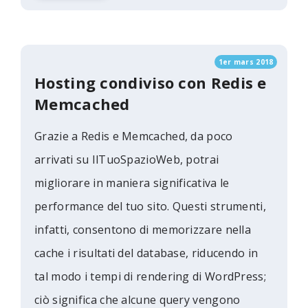
1er mars 2018
Hosting condiviso con Redis e
Memcached
Grazie a Redis e Memcached, da poco
arrivati ​​su IlTuoSpazioWeb, potrai
migliorare in maniera significativa le
performance del tuo sito. Questi strumenti,
infatti, consentono di memorizzare nella
cache i risultati del database, riducendo in
tal modo i tempi di rendering di WordPress;
ciò significa che alcune query vengono