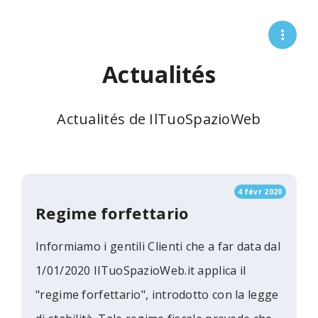
Actualités
Actualités de IlTuoSpazioWeb
4 févr 2020
Regime forfettario
Informiamo i gentili Clienti che a far data dal
1/01/2020 IlTuoSpazioWeb.it applica il
"regime forfettario", introdotto con la legge