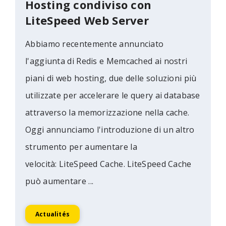
Hosting condiviso con
LiteSpeed Web Server
Abbiamo recentemente annunciato
l'aggiunta di Redis e Memcached ai nostri
piani di web hosting, due delle soluzioni più
utilizzate per accelerare le query ai database
attraverso la memorizzazione nella cache.
Oggi annunciamo l'introduzione di un altro
strumento per aumentare la
velocità: LiteSpeed Cache. LiteSpeed Cache
può aumentare ...
Actualités