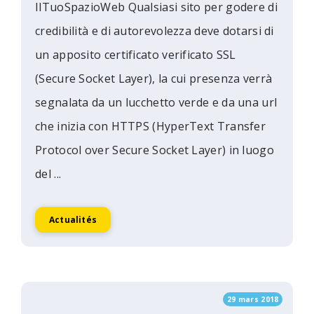
IlTuoSpazioWeb Qualsiasi sito per godere di
credibilità e di autorevolezza deve dotarsi di
un apposito certificato verificato SSL
(Secure Socket Layer), la cui presenza verrà
segnalata da un lucchetto verde e da una url
che inizia con HTTPS (HyperText Transfer
Protocol over Secure Socket Layer) in luogo
del ...
Actualités
29 mars 2018