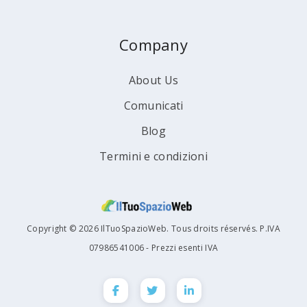
Company
About Us
Comunicati
Blog
Termini e condizioni
Copyright © 2026 IlTuoSpazioWeb. Tous droits réservés. P.IVA
07986541006 - Prezzi esenti IVA