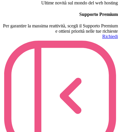
Ultime novità sul mondo del web hosting
Supporto Premium
Per garantire la massima reattività, scegli il Supporto Premium
e ottieni priorità nelle tue richieste
Richiedi