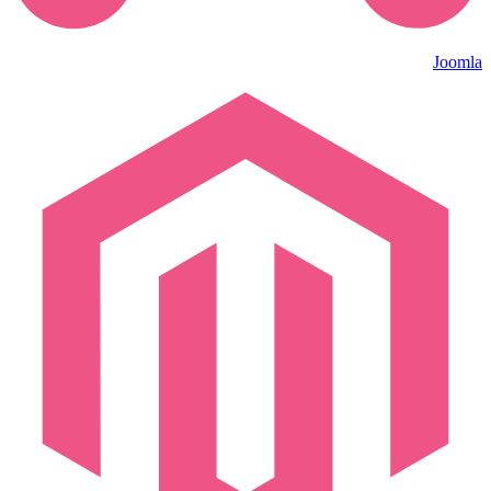
Joomla