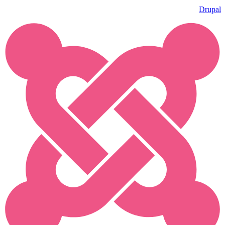
Drupal