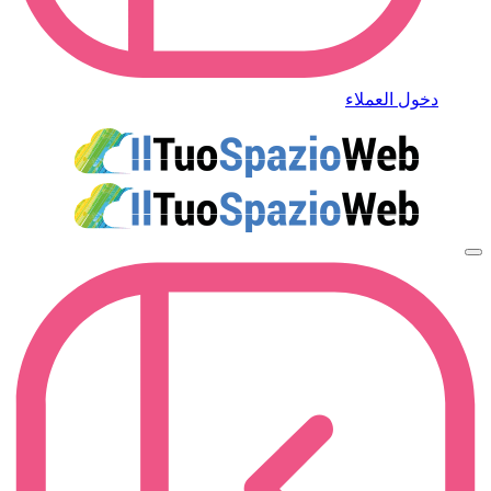
دخول العملاء