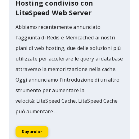
Hosting condiviso con
LiteSpeed Web Server
Abbiamo recentemente annunciato
l'aggiunta di Redis e Memcached ai nostri
piani di web hosting, due delle soluzioni più
utilizzate per accelerare le query ai database
attraverso la memorizzazione nella cache.
Oggi annunciamo l'introduzione di un altro
strumento per aumentare la
velocità: LiteSpeed Cache. LiteSpeed Cache
può aumentare ...
Duyurular