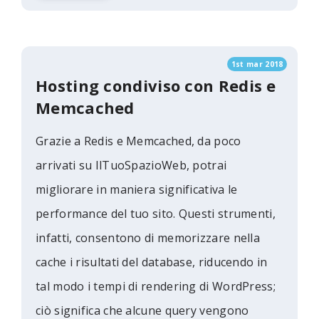
1st mar 2018
Hosting condiviso con Redis e
Memcached
Grazie a Redis e Memcached, da poco
arrivati ​​su IlTuoSpazioWeb, potrai
migliorare in maniera significativa le
performance del tuo sito. Questi strumenti,
infatti, consentono di memorizzare nella
cache i risultati del database, riducendo in
tal modo i tempi di rendering di WordPress;
ciò significa che alcune query vengono