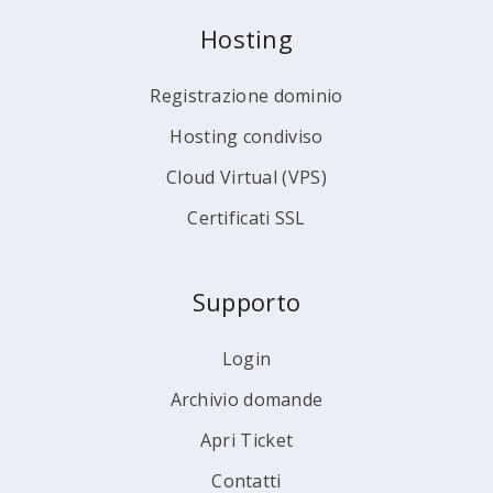
Hosting
Registrazione dominio
Hosting condiviso
Cloud Virtual (VPS)
Certificati SSL
Supporto
Login
Archivio domande
Apri Ticket
Contatti