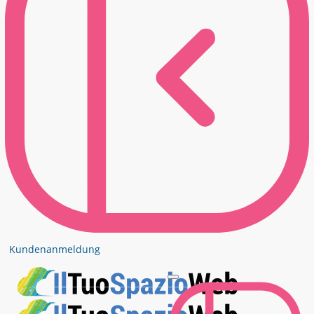
Kundenanmeldung