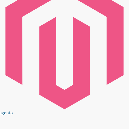
agento