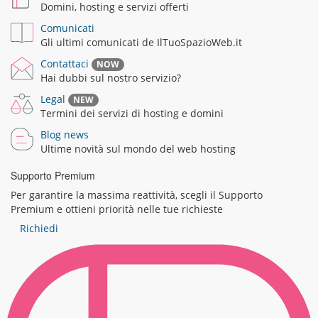
Domini, hosting e servizi offerti
Comunicati
Gli ultimi comunicati de IlTuoSpazioWeb.it
Contattaci
NOW
Hai dubbi sul nostro servizio?
Legal
NEW
Termini dei servizi di hosting e domini
Blog news
Ultime novità sul mondo del web hosting
Supporto Premium
Per garantire la massima reattività, scegli il Supporto
Premium e ottieni priorità nelle tue richieste
Richiedi