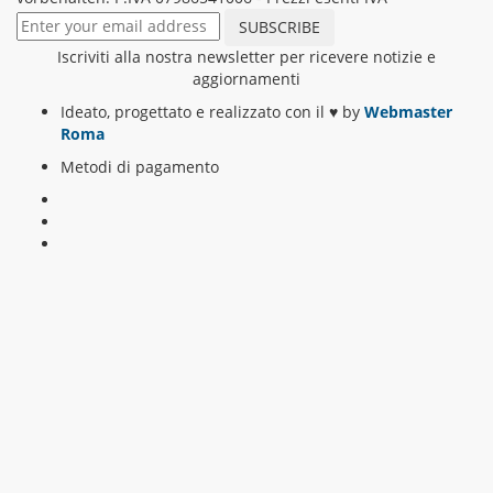
Iscriviti alla nostra newsletter per ricevere notizie e
aggiornamenti
Ideato, progettato e realizzato con il
♥
by
Webmaster
Roma
Metodi di pagamento