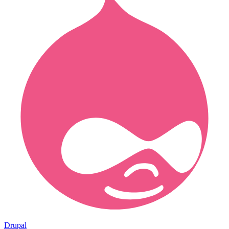
Drupal