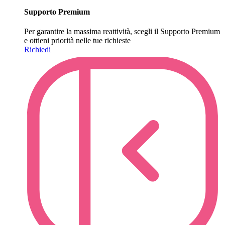
Supporto Premium
Per garantire la massima reattività, scegli il Supporto Premium
e ottieni priorità nelle tue richieste
Richiedi