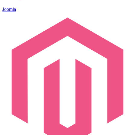
Joomla