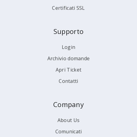
Certificati SSL
Supporto
Login
Archivio domande
Apri Ticket
Contatti
Company
About Us
Comunicati