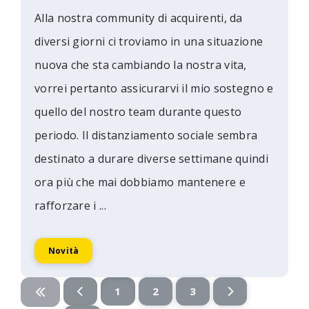
Alla nostra community di acquirenti, da
diversi giorni ci troviamo in una situazione
nuova che sta cambiando la nostra vita,
vorrei pertanto assicurarvi il mio sostegno e
quello del nostro team durante questo
periodo. Il distanziamento sociale sembra
destinato a durare diverse settimane quindi
ora più che mai dobbiamo mantenere e
rafforzare i ...
Novità
1
2
3