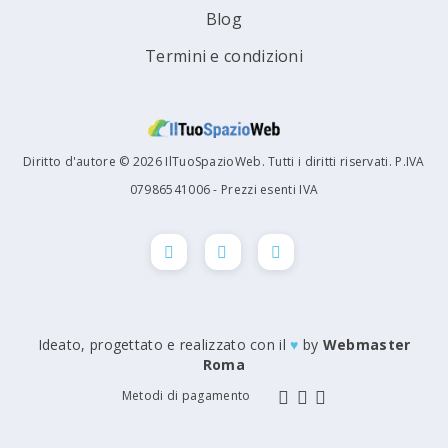
Blog
Termini e condizioni
Diritto d'autore © 2026 IlTuoSpazioWeb. Tutti i diritti riservati. P.IVA
07986541006 - Prezzi esenti IVA
Ideato, progettato e realizzato con il
♥
by
Webmaster
Roma
Metodi di pagamento