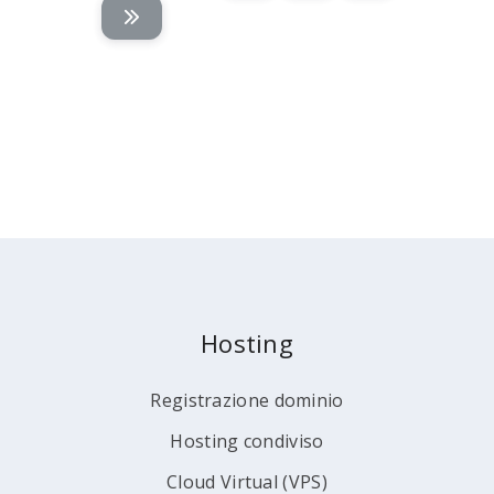
Hosting
Registrazione dominio
Hosting condiviso
Cloud Virtual (VPS)