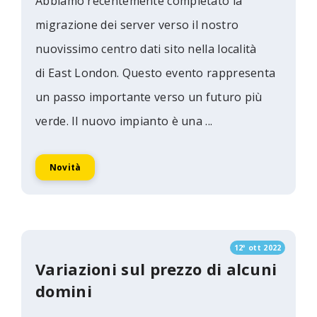
Abbiamo recentemente completato la
migrazione dei server verso il nostro
nuovissimo centro dati sito nella località
di East London. Questo evento rappresenta
un passo importante verso un futuro più
verde. Il nuovo impianto è una ...
Novità
12º ott 2022
Variazioni sul prezzo di alcuni
domini