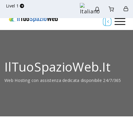
Livel 1
IlTuoSpazioWeb.it
Web Hosting con assistenza dedicata disponibile 24/7/365