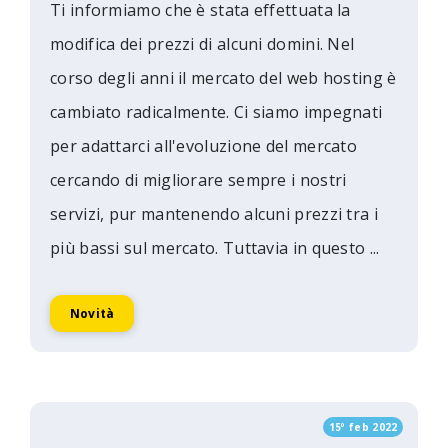
Ti informiamo che è stata effettuata la
modifica dei prezzi di alcuni domini. Nel
corso degli anni il mercato del web hosting è
cambiato radicalmente. Ci siamo impegnati
per adattarci all'evoluzione del mercato
cercando di migliorare sempre i nostri
servizi, pur mantenendo alcuni prezzi tra i
più bassi sul mercato. Tuttavia in questo ...
Novità
15º feb 2022