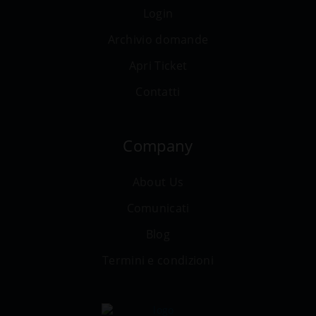
Login
Archivio domande
Apri Ticket
Contatti
Company
About Us
Comunicati
Blog
Termini e condizioni