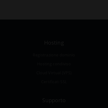
Hosting
Registrazione dominio
Hosting condiviso
Cloud Virtual (VPS)
Certificati SSL
Supporto