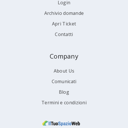
Login
Archivio domande
Apri Ticket
Contatti
Company
About Us
Comunicati
Blog
Termini e condizioni