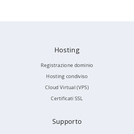
Hosting
Registrazione dominio
Hosting condiviso
Cloud Virtual (VPS)
Certificati SSL
Supporto