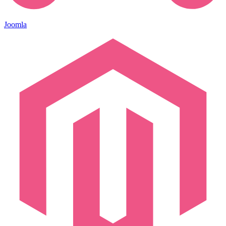
Joomla