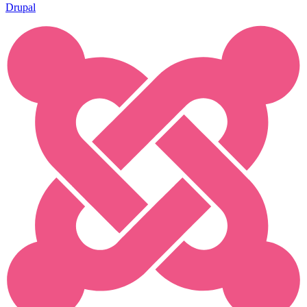
Drupal