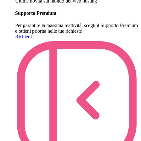
Ultime novità sul mondo del web hosting
Supporto Premium
Per garantire la massima reattività, scegli il Supporto Premium
e ottieni priorità nelle tue richieste
Richiedi