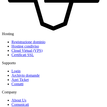
Hosting
Registrazione dominio
Hosting condiviso
Cloud Virtual (VPS)
Certificati SSL
Supporto
Login
Archivio domande
Apri Ticket
Contatti
Company
About Us
Comunicati