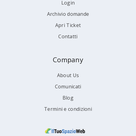
Login
Archivio domande
Apri Ticket
Contatti
Company
About Us
Comunicati
Blog
Termini e condizioni