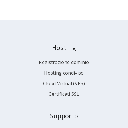
Hosting
Registrazione dominio
Hosting condiviso
Cloud Virtual (VPS)
Certificati SSL
Supporto