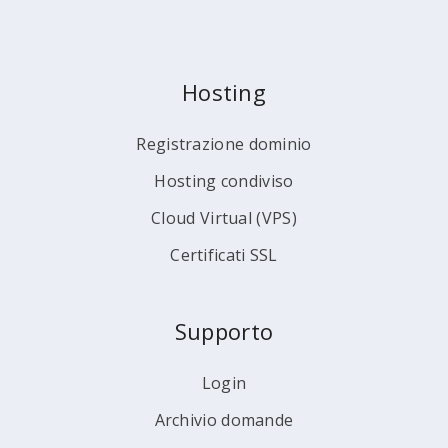
Hosting
Registrazione dominio
Hosting condiviso
Cloud Virtual (VPS)
Certificati SSL
Supporto
Login
Archivio domande