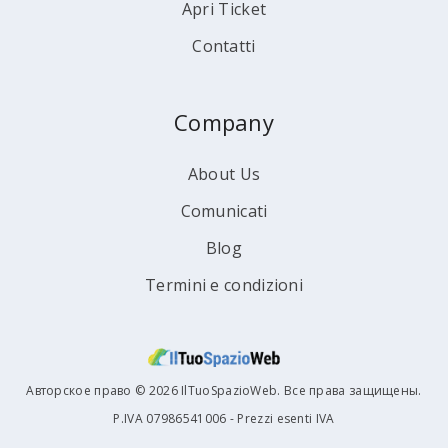
Apri Ticket
Contatti
Company
About Us
Comunicati
Blog
Termini e condizioni
Авторское право © 2026 IlTuoSpazioWeb. Все права защищены.
P.IVA 07986541006 - Prezzi esenti IVA