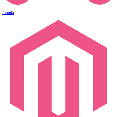
Joomla