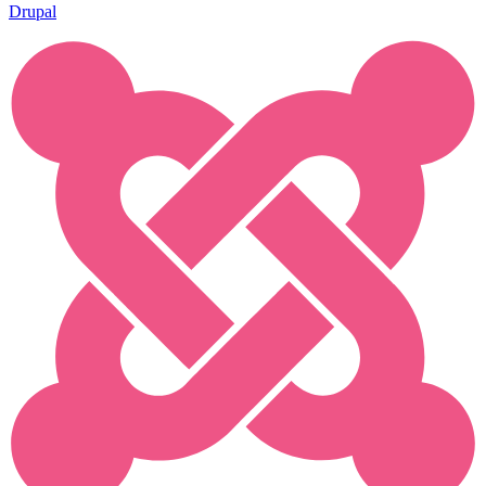
Drupal