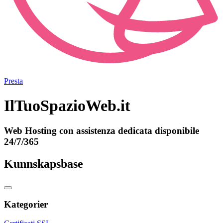
Presta
IlTuoSpazioWeb.it
Web Hosting con assistenza dedicata disponibile
24/7/365
Kunnskapsbase
Kategorier