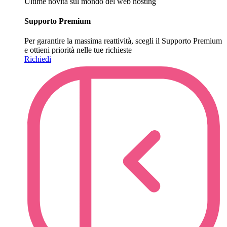
Ultime novità sul mondo del web hosting
Supporto Premium
Per garantire la massima reattività, scegli il Supporto Premium
e ottieni priorità nelle tue richieste
Richiedi