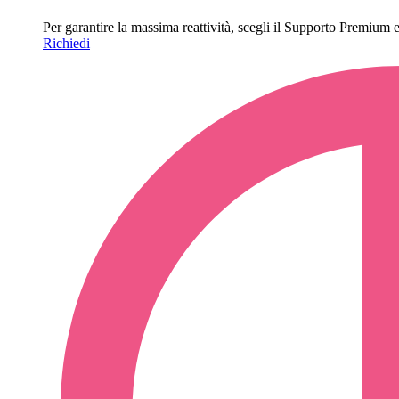
Per garantire la massima reattività, scegli il Supporto Premium e o
Richiedi