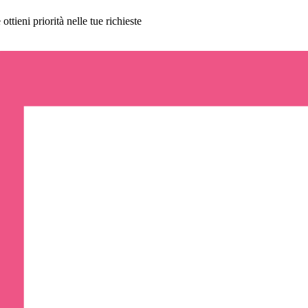
ttieni priorità nelle tue richieste