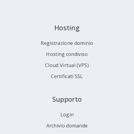
Hosting
Registrazione dominio
Hosting condiviso
Cloud Virtual (VPS)
Certificati SSL
Supporto
Login
Archivio domande