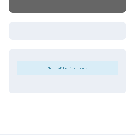
Nem találhatóak cikkek