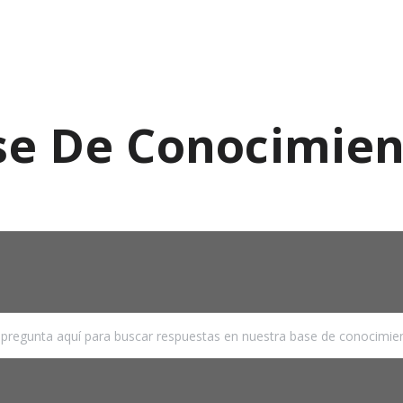
se De Conocimien