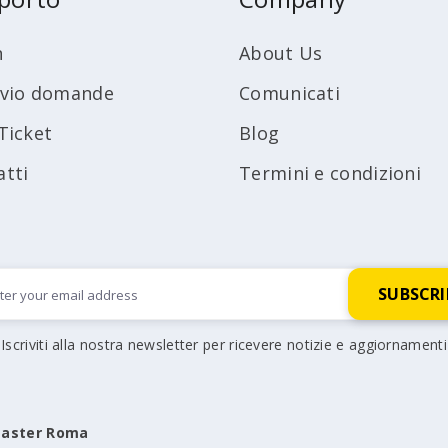
n
About Us
ivio domande
Comunicati
Ticket
Blog
atti
Termini e condizioni
Iscriviti alla nostra newsletter per ricevere notizie e aggiornamenti
aster Roma