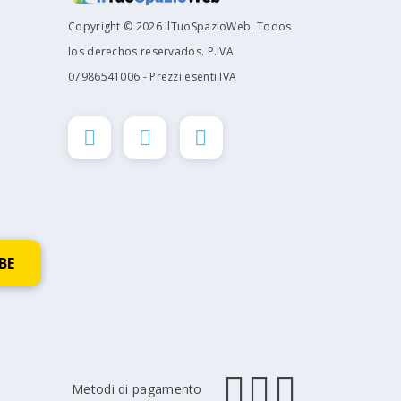
Copyright © 2026 IlTuoSpazioWeb. Todos
los derechos reservados. P.IVA
07986541006 - Prezzi esenti IVA
Metodi di pagamento